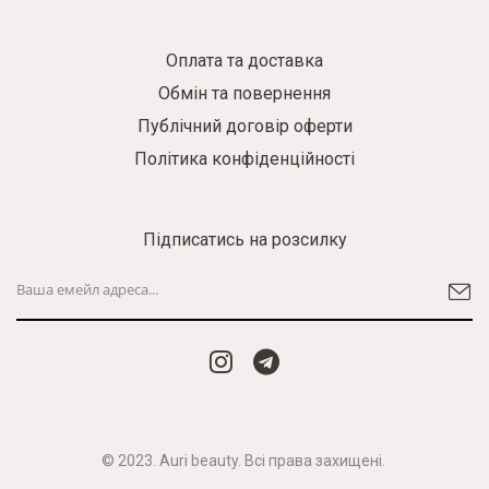
Оплата та доставка
Обмін та повернення
Публічний договір оферти
Політика конфіденційності
Підписатись на розсилку
© 2023. Auri beauty. Всі права захищені.