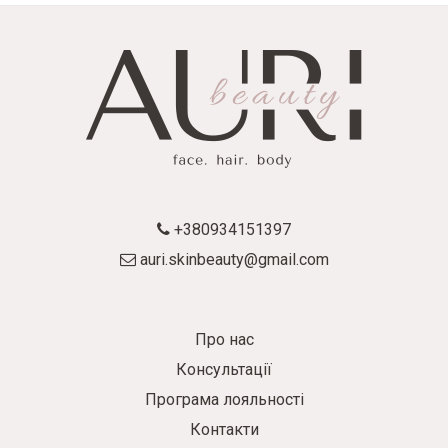
+380934151397
auri.skinbeauty@gmail.com
Про нас
Консультації
Програма лояльності
Контакти