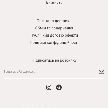
Контакти
Оплата та доставка
Обмін та повернення
Публічний договір оферти
Політика конфіденційності
Підписатись на розсилку