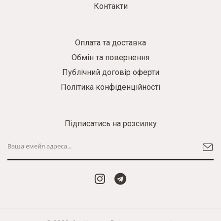
Контакти
Оплата та доставка
Обмін та повернення
Публічний договір оферти
Політика конфіденційності
Підписатись на розсилку