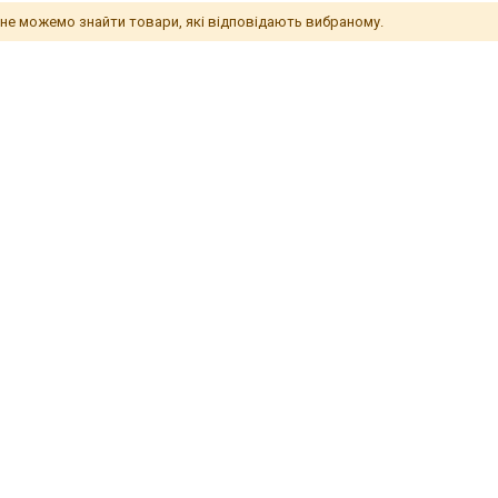
не можемо знайти товари, які відповідають вибраному.