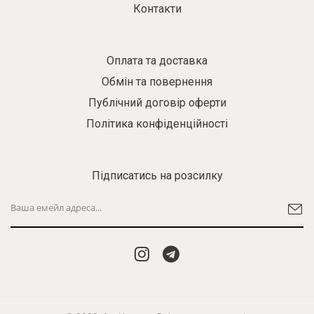
Контакти
Оплата та доставка
Обмін та повернення
Публічний договір оферти
Політика конфіденційності
Підписатись на розсилку