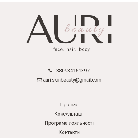
+380934151397
auri.skinbeauty@gmail.com
Про нас
Консультації
Програма лояльності
Контакти