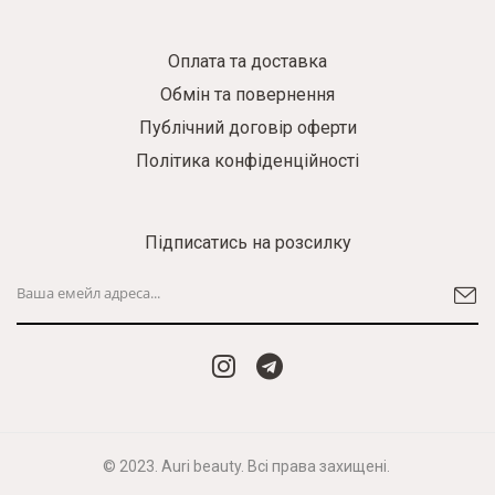
Оплата та доставка
Обмін та повернення
Публічний договір оферти
Політика конфіденційності
Підписатись на розсилку
© 2023. Auri beauty. Всі права захищені.