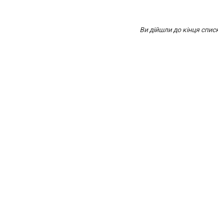
Ви дійшли до кінця спис