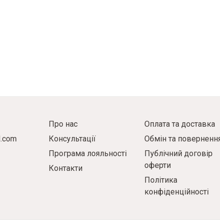
Про нас
Оплата та доставка
l.com
Консультації
Обмін та поверненн
Програма лояльності
Публічний договір
оферти
Контакти
Політика
конфіденційності