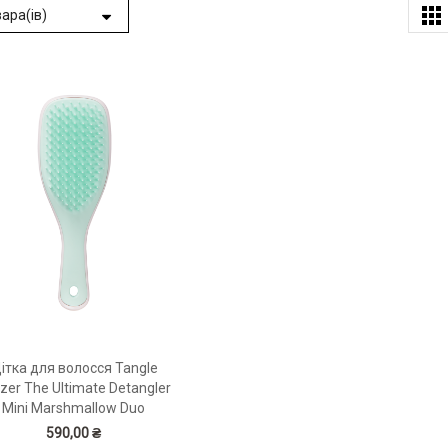
ітка для волосся Tangle
zer The Ultimate Detangler
Mini Marshmallow Duo
590,00 ₴