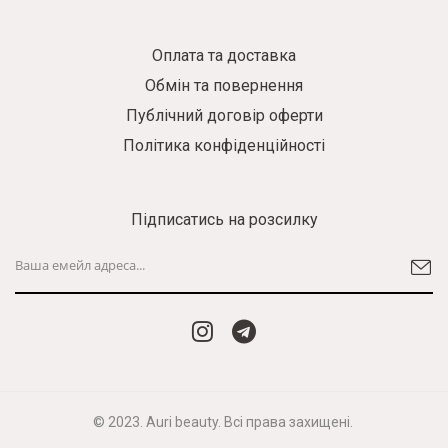
Оплата та доставка
Обмін та повернення
Публічний договір оферти
Політика конфіденційності
Підписатись на розсилку
© 2023. Auri beauty. Всі права захищені.