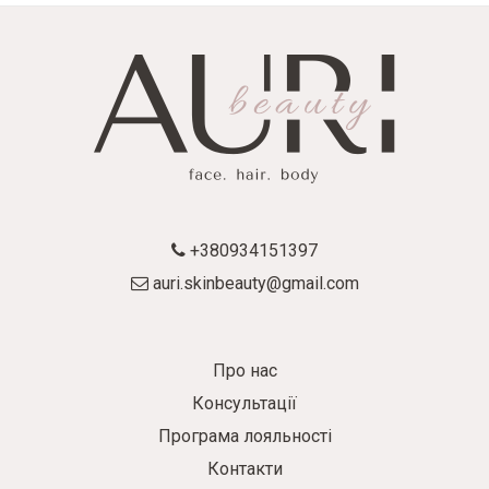
+380934151397
auri.skinbeauty@gmail.com
Про нас
Консультації
Програма лояльності
Контакти