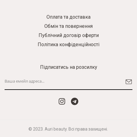
Оплата та доставка
Обмін та повернення
Публічний договір оферти
Політика конфіденційності
Підписатись на розсилку
© 2023. Auri beauty. Всі права захищені.