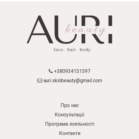
+380934151397
auri.skinbeauty@gmail.com
Про нас
Консультації
Програма лояльності
Контакти