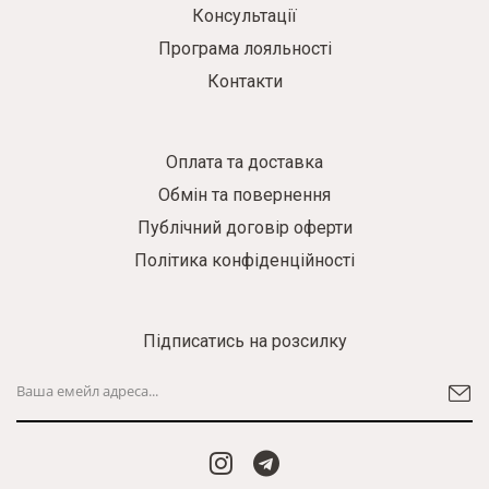
Консультації
Програма лояльності
Контакти
Оплата та доставка
Обмін та повернення
Публічний договір оферти
Політика конфіденційності
Підписатись на розсилку