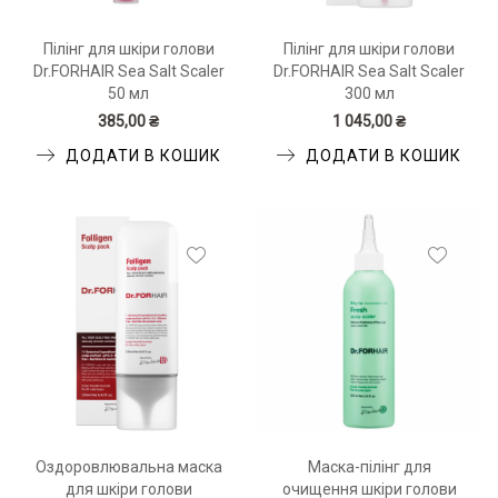
Пілінг для шкіри голови
Пілінг для шкіри голови
Dr.FORHAIR Sea Salt Scaler
Dr.FORHAIR Sea Salt Scaler
50 мл
300 мл
385,00 ₴
1 045,00 ₴
ДОДАТИ В КОШИК
ДОДАТИ В КОШИК
Оздоровлювальна маска
Маска-пілінг для
для шкіри голови
очищення шкіри голови