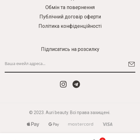
Обмін та повернення
Публічний договір оферти
Політика конфіденційності
Підписатись на розсилку
© 2023. Auri beauty. Всі права захищені.