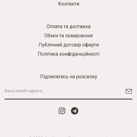
Контакти
Оплата та доставка
Обмін та повернення
Публічний договір оферти
Політика конфіденційності
Підписатись на розсилку