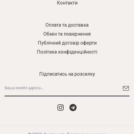
Контакти
Оплата та доставка
Обмін та повернення
Публічний договір оферти
Політика конфіденційності
Підписатись на розсилку