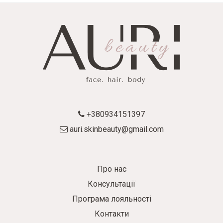
+380934151397
auri.skinbeauty@gmail.com
Про нас
Консультації
Програма лояльності
Контакти