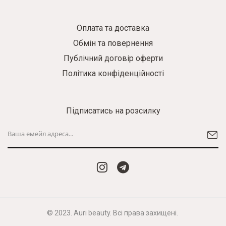
Оплата та доставка
Обмін та повернення
Публічний договір оферти
Політика конфіденційності
Підписатись на розсилку
© 2023. Auri beauty. Всі права захищені.