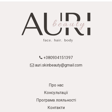
+380934151397
auri.skinbeauty@gmail.com
Про нас
Консультації
Програма лояльності
Контакти