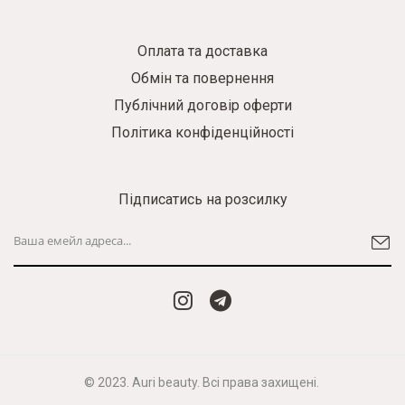
Оплата та доставка
Обмін та повернення
Публічний договір оферти
Політика конфіденційності
Підписатись на розсилку
© 2023. Auri beauty. Всі права захищені.