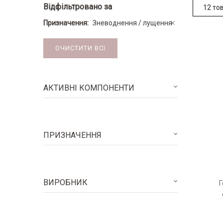
Відфільтровано за
Призначення
Зневоднення / лущення
ОЧИСТИТИ ВСІ
АКТИВНІ КОМПОНЕНТИ
ПРИЗНАЧЕННЯ
ВИРОБНИК
Г