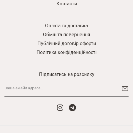
Контакти
Оплата та доставка
Обмін та повернення
Публічний договір оферти
Політика конфіденційності
Підписатись на розсилку