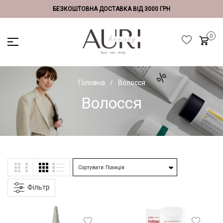
БЕЗКОШТОВНА ДОСТАВКА ВІД 3000 ГРН
Головна
Волосся
Волосся
Фільтр