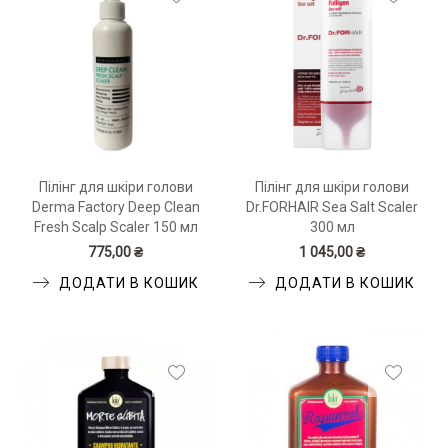
Пілінг для шкіри голови
Пілінг для шкіри голови
Derma Factory Deep Clean
Dr.FORHAIR Sea Salt Scaler
Fresh Scalp Scaler 150 мл
300 мл
775,00 ₴
1 045,00 ₴
ДОДАТИ В КОШИК
ДОДАТИ В КОШИК