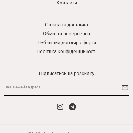
Контакти
Оплата та доставка
Обмін та повернення
Публічний договір оферти
Політика конфіденційності
Підписатись на розсилку