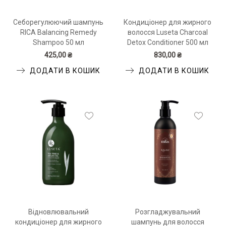
Себорегулюючий шампунь
Кондиціонер для жирного
RICA Balancing Remedy
волосся Luseta Charcoal
Shampoo 50 мл
Detox Conditioner 500 мл
425,00 ₴
830,00 ₴
ДОДАТИ В КОШИК
ДОДАТИ В КОШИК
Відновлювальний
Розгладжувальний
кондиціонер для жирного
шампунь для волосся