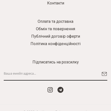
Контакти
Оплата та доставка
Обмін та повернення
Публічний договір оферти
Політика конфіденційності
Підписатись на розсилку