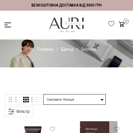
БЕЗКОШТОВНА ДОСТАВКА ВІД 3000 ГРН
Головна
Бренд
Doctors
Фільтр