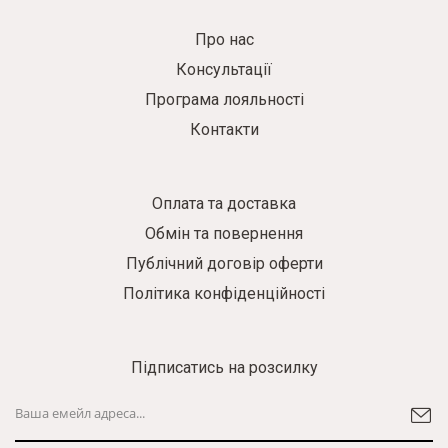
Про нас
Консультації
Програма лояльності
Контакти
Оплата та доставка
Обмін та повернення
Публічний договір оферти
Політика конфіденційності
Підписатись на розсилку