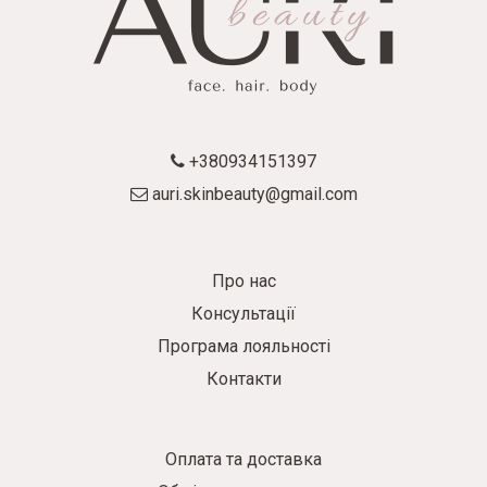
+380934151397
auri.skinbeauty@gmail.com
Про нас
Консультації
Програма лояльності
Контакти
Оплата та доставка