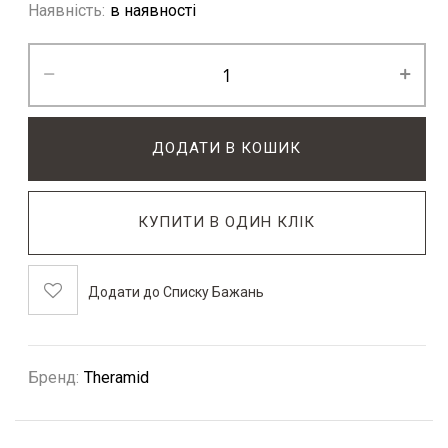
Наявність:
в наявності
ДОДАТИ В КОШИК
КУПИТИ В ОДИН КЛІК
Додати до Списку Бажань
Бренд
Theramid