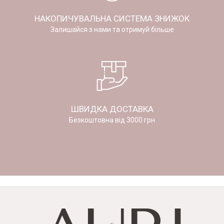
НАКОПИЧУВАЛЬНА СИСТЕМА ЗНИЖОК
Залишайся з нами та отримуй більше
ШВИДКА ДОСТАВКА
Безкоштовна від 3000 грн