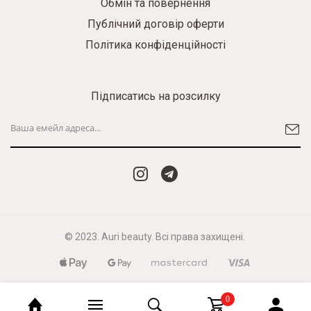
Обмін та повернення
Публічний договір оферти
Політика конфіденційності
Підписатись на розсилку
© 2023. Auri beauty. Всі права захищені.