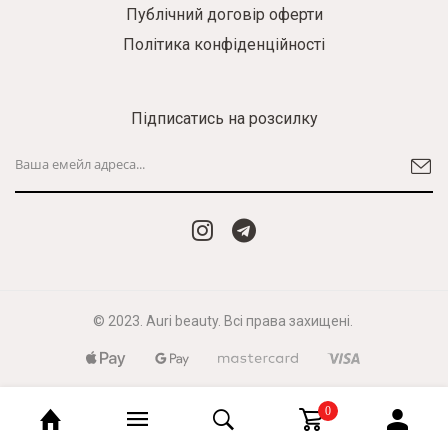
Публічний договір оферти
Політика конфіденційності
Підписатись на розсилку
© 2023. Auri beauty. Всі права захищені.