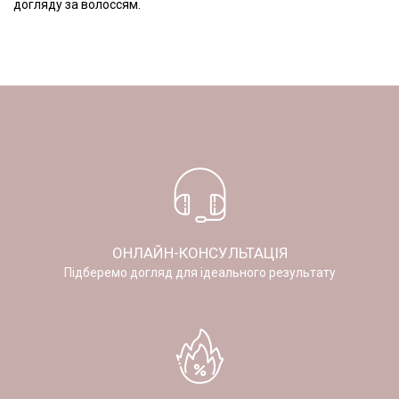
догляду за волоссям.
ОНЛАЙН-КОНСУЛЬТАЦІЯ
Підберемо догляд для ідеального результату