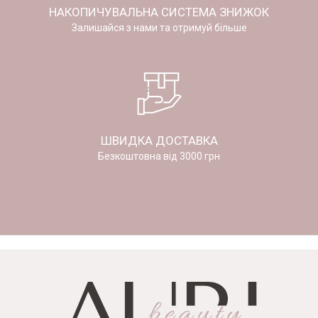
НАКОПИЧУВАЛЬНА СИСТЕМА ЗНИЖОК
Залишайся з нами та отримуй більше
ШВИДКА ДОСТАВКА
Безкоштовна від 3000 грн