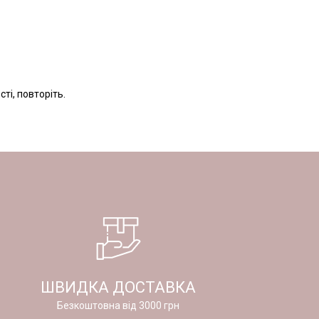
ті, повторіть.
ШВИДКА ДОСТАВКА
Безкоштовна від 3000 грн